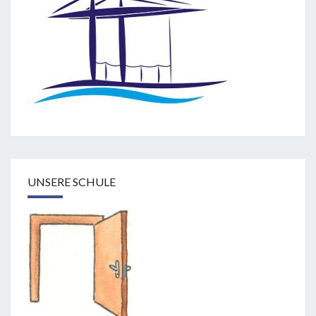
UNSERE SCHULE