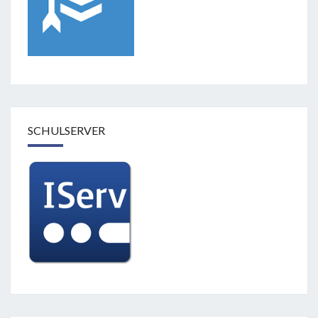
SCHULSERVER