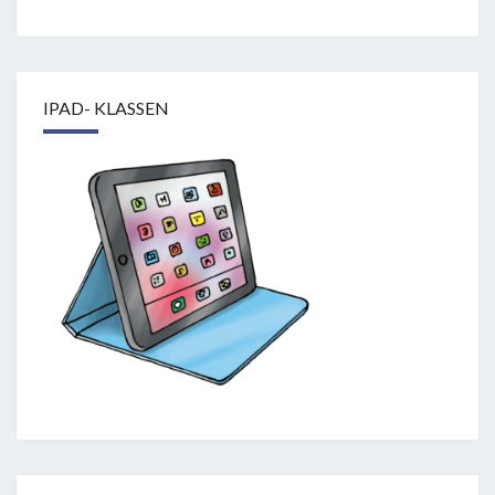
IPAD- KLASSEN