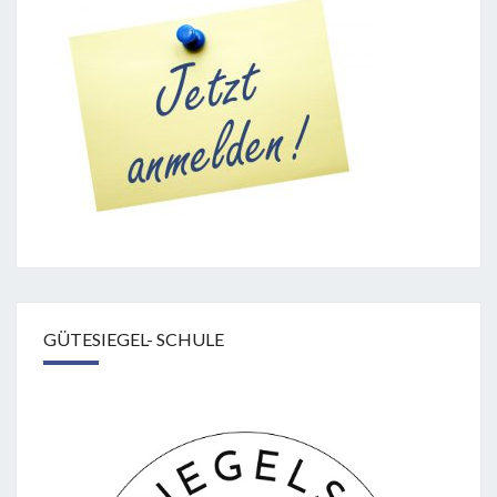
GÜTESIEGEL- SCHULE