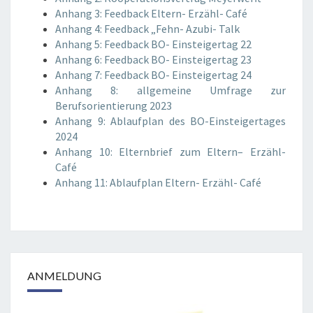
Anhang 3: Feedback Eltern- Erzähl- Café
Anhang 4: Feedback „Fehn- Azubi- Talk
Anhang 5: Feedback BO- Einsteigertag 22
Anhang 6: Feedback BO- Einsteigertag 23
Anhang 7: Feedback BO- Einsteigertag 24
Anhang 8: allgemeine Umfrage zur
Berufsorientierung 2023
Anhang 9: Ablaufplan des BO-Einsteigertages
2024
Anhang 10: Elternbrief zum Eltern– Erzähl-
Café
Anhang 11: Ablaufplan Eltern- Erzähl- Café
ANMELDUNG