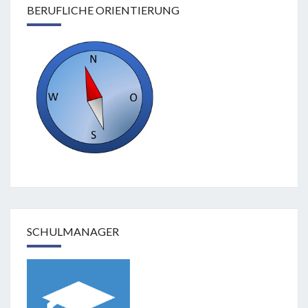
BERUFLICHE ORIENTIERUNG
SCHULMANAGER