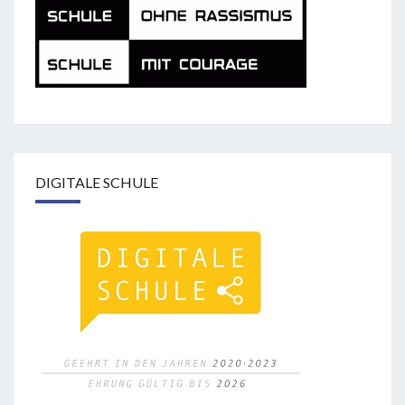
DIGITALE SCHULE