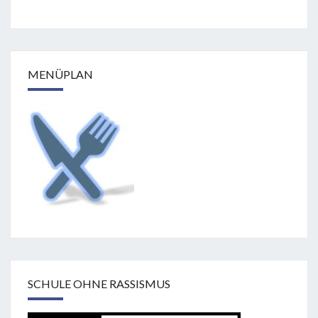
MENÜPLAN
SCHULE OHNE RASSISMUS