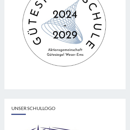
UNSER SCHULLOGO