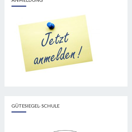
GÜTESIEGEL- SCHULE