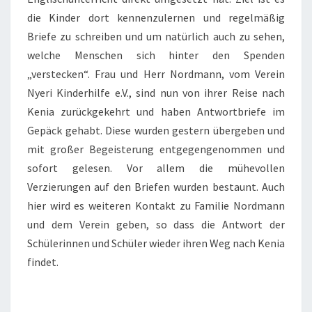
die Kinder dort kennenzulernen und regelmäßig
Briefe zu schreiben und um natürlich auch zu sehen,
welche Menschen sich hinter den Spenden
„verstecken“. Frau und Herr Nordmann, vom Verein
Nyeri Kinderhilfe e.V., sind nun von ihrer Reise nach
Kenia zurückgekehrt und haben Antwortbriefe im
Gepäck gehabt. Diese wurden gestern übergeben und
mit großer Begeisterung entgegengenommen und
sofort gelesen. Vor allem die mühevollen
Verzierungen auf den Briefen wurden bestaunt. Auch
hier wird es weiteren Kontakt zu Familie Nordmann
und dem Verein geben, so dass die Antwort der
Schülerinnen und Schüler wieder ihren Weg nach Kenia
findet.