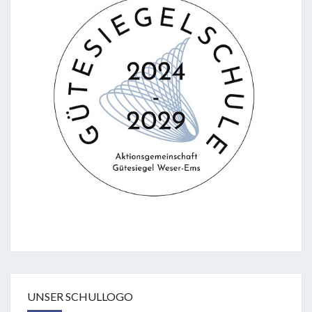
UNSER SCHULLOGO