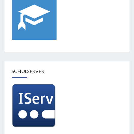
SCHULSERVER