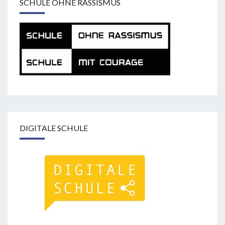
SCHULE OHNE RASSISMUS
DIGITALE SCHULE