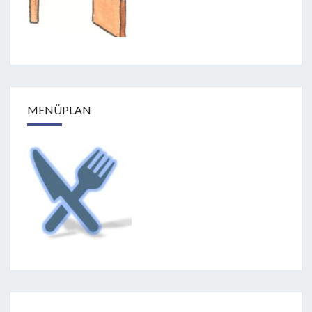
MENÜPLAN