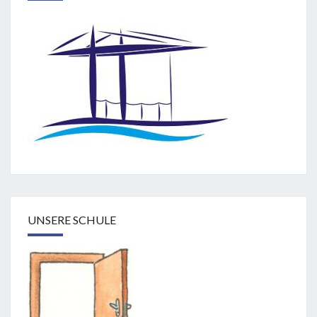
UNSERE SCHULE