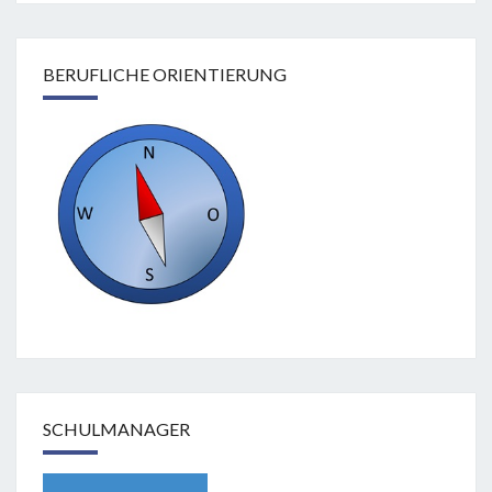
BERUFLICHE ORIENTIERUNG
SCHULMANAGER