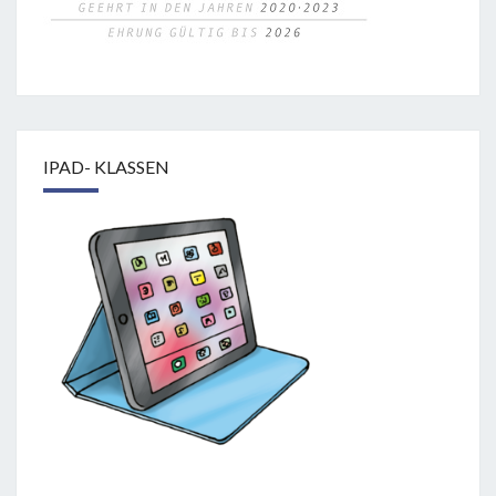
IPAD- KLASSEN