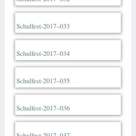
Schulfest-2017–033
Schulfest-2017–034
Schulfest-2017–035
Schulfest-2017–036
Schulfest-2017–037