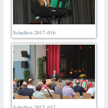
Schulfest-2017–016
Schulfest-2017–017