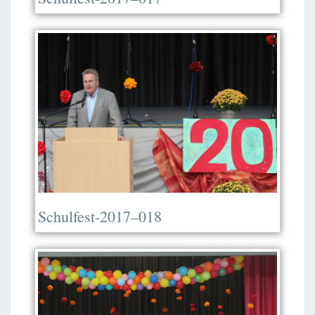
Schulfest-2017–018