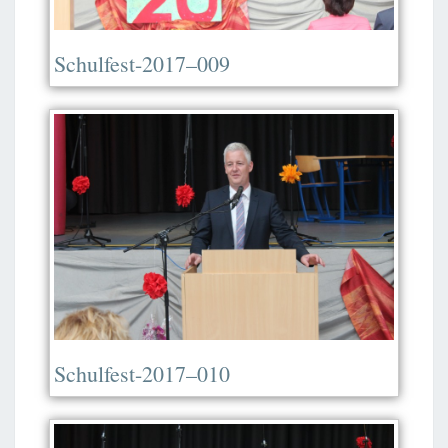
Schulfest-2017–009
Schulfest-2017–010