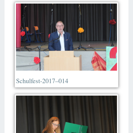
Schulfest-2017–014