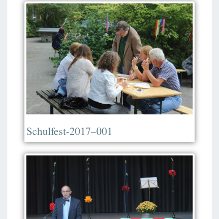
Schulfest-2017–001