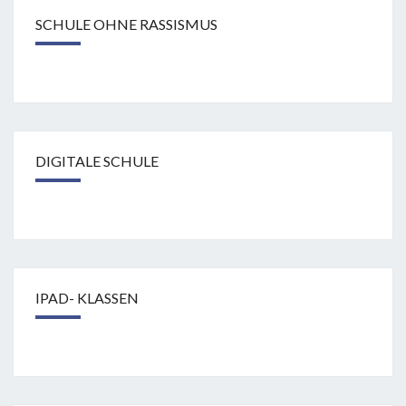
SCHULE OHNE RASSISMUS
DIGITALE SCHULE
IPAD- KLASSEN