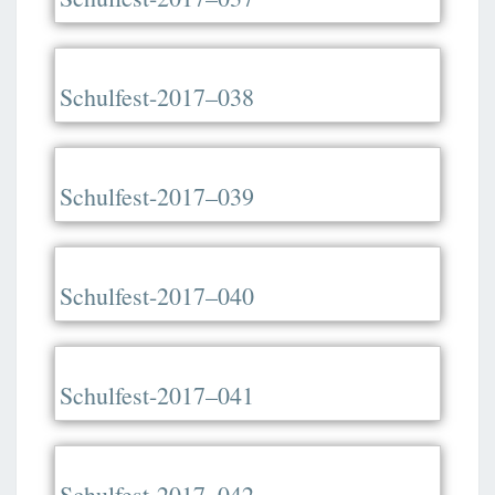
Schulfest-2017–038
Schulfest-2017–039
Schulfest-2017–040
Schulfest-2017–041
Schulfest-2017–042