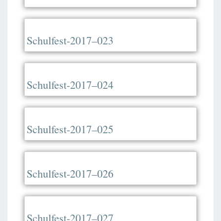
Schulfest-2017–023
Schulfest-2017–024
Schulfest-2017–025
Schulfest-2017–026
Schulfest-2017–027