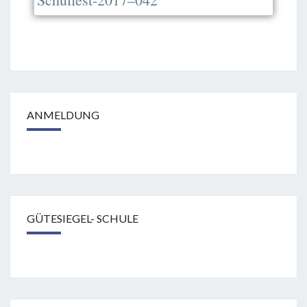
ANMELDUNG
GÜTESIEGEL- SCHULE