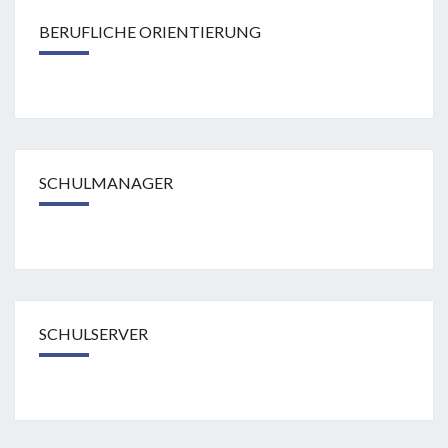
BERUFLICHE ORIENTIERUNG
SCHULMANAGER
SCHULSERVER