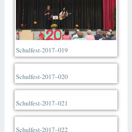
Schulfest-2017–019
Schulfest-2017–020
Schulfest-2017–021
Schulfest-2017–022