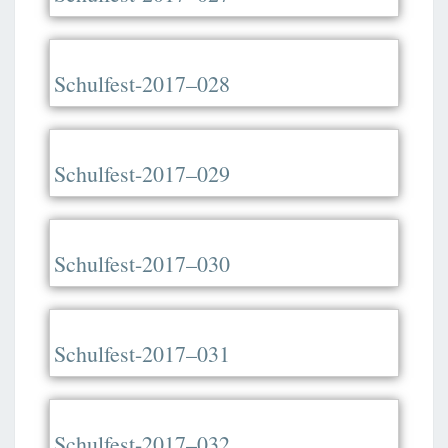
Schulfest-2017–028
Schulfest-2017–029
Schulfest-2017–030
Schulfest-2017–031
Schulfest-2017–032