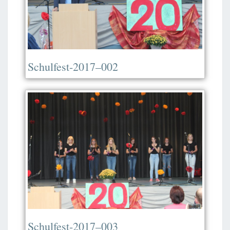
Schulfest-2017–002
Schulfest-2017–003