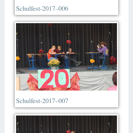
Schulfest-2017–006
Schulfest-2017–007