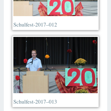
Schulfest-2017–012
Schulfest-2017–013