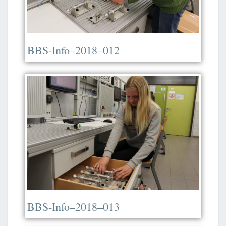
BBS-Info–2018–012
BBS-Info–2018–013