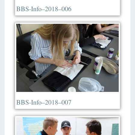
BBS-Info–2018–006
BBS-Info–2018–007