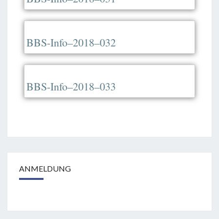
BBS-Info–2018–032
BBS-Info–2018–033
ANMELDUNG