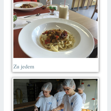
Zu jedem