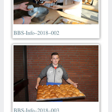
BBS-Info–2018–002
BBS-Info–2018–003