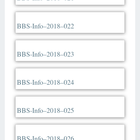
BBS-Info–2018–022
BBS-Info–2018–023
BBS-Info–2018–024
BBS-Info–2018–025
BBS-Info–2018–026