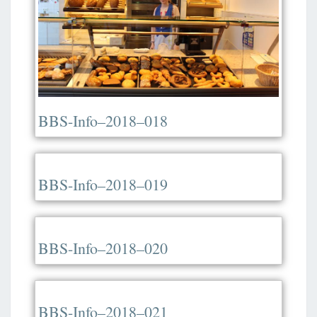
BBS-Info–2018–018
BBS-Info–2018–019
BBS-Info–2018–020
BBS-Info–2018–021