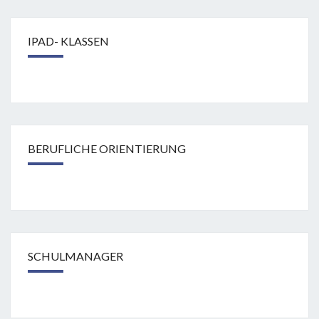
IPAD- KLASSEN
BERUFLICHE ORIENTIERUNG
SCHULMANAGER