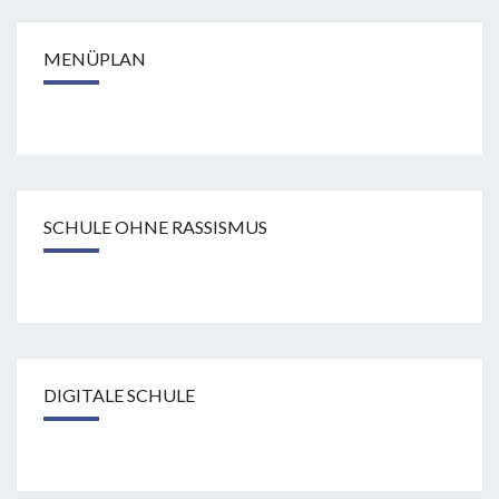
MENÜPLAN
SCHULE OHNE RASSISMUS
DIGITALE SCHULE