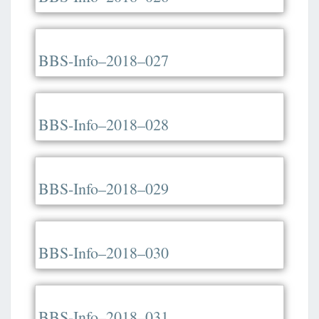
BBS-Info–2018–027
BBS-Info–2018–028
BBS-Info–2018–029
BBS-Info–2018–030
BBS-Info–2018–031